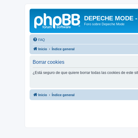
DEPECHE MODE - f
Foro sobre Depeche Mode
FAQ
Inicio
Índice general
Borrar cookies
¿Está seguro de que quiere borrar todas las cookies de este si
Inicio
Índice general