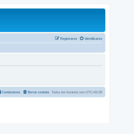
Registrarse
Identificarse
Contáctenos
Borrar cookies
Todos los horarios son
UTC+02:00