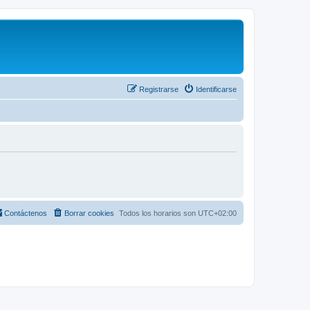
Registrarse
Identificarse
Contáctenos
Borrar cookies
Todos los horarios son
UTC+02:00