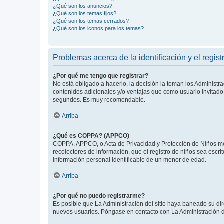
¿Qué son los anuncios?
¿Qué son los temas fijos?
¿Qué son los temas cerrados?
¿Qué son los iconos para los temas?
Problemas acerca de la identificación y el regist
¿Por qué me tengo que registrar?
No está obligado a hacerlo, la decisión la toman los Administr
contenidos adicionales y/o ventajas que como usuario invitado 
segundos. Es muy recomendable.
Arriba
¿Qué es COPPA? (APPCO)
COPPA, APPCO, o Acta de Privacidad y Protección de Niños meno
recolectores de información, que el registro de niños sea escri
información personal identificable de un menor de edad.
Arriba
¿Por qué no puedo registrarme?
Es posible que La Administración del sitio haya baneado su dir
nuevos usuarios. Póngase en contacto con La Administración de