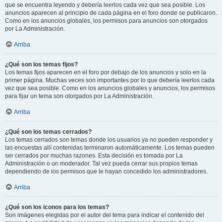
que se encuentra leyendo y debería leerlos cada vez que sea posible. Los
anuncios aparecen al principio de cada página en el foro donde se publicaron.
Como en los anuncios globales, los permisos para anuncios son otorgados
por La Administración.
Arriba
¿Qué son los temas fijos?
Los temas fijos aparecen en el foro por debajo de los anuncios y solo en la
primer página. Muchas veces son importantes por lo que debería leerlos cada
vez que sea posible. Como en los anuncios globales y anuncios, los permisos
para fijar un tema son otorgados por La Administración.
Arriba
¿Qué son los temas cerrados?
Los temas cerrados son temas donde los usuarios ya no pueden responder y
las encuestas allí contenidas terminaron automáticamente. Los temas pueden
ser cerrados por muchas razones. Esta decisión es tomada por La
Administración o un moderador. Tal vez pueda cerrar sus propios temas
dependiendo de los permisos que le hayan concedido los administradores.
Arriba
¿Qué son los iconos para los temas?
Son imágenes elegidas por el autor del tema para indicar el contenido del