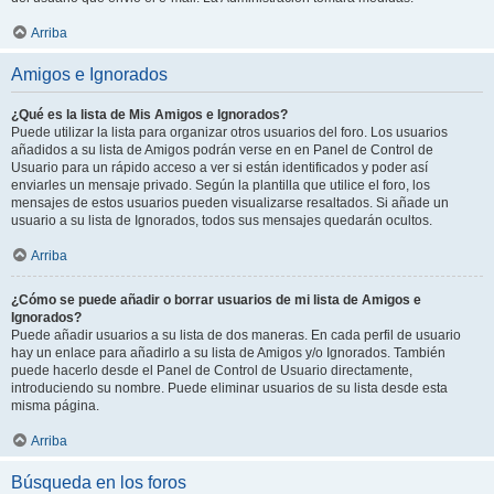
Arriba
Amigos e Ignorados
¿Qué es la lista de Mis Amigos e Ignorados?
Puede utilizar la lista para organizar otros usuarios del foro. Los usuarios
añadidos a su lista de Amigos podrán verse en en Panel de Control de
Usuario para un rápido acceso a ver si están identificados y poder así
enviarles un mensaje privado. Según la plantilla que utilice el foro, los
mensajes de estos usuarios pueden visualizarse resaltados. Si añade un
usuario a su lista de Ignorados, todos sus mensajes quedarán ocultos.
Arriba
¿Cómo se puede añadir o borrar usuarios de mi lista de Amigos e
Ignorados?
Puede añadir usuarios a su lista de dos maneras. En cada perfil de usuario
hay un enlace para añadirlo a su lista de Amigos y/o Ignorados. También
puede hacerlo desde el Panel de Control de Usuario directamente,
introduciendo su nombre. Puede eliminar usuarios de su lista desde esta
misma página.
Arriba
Búsqueda en los foros