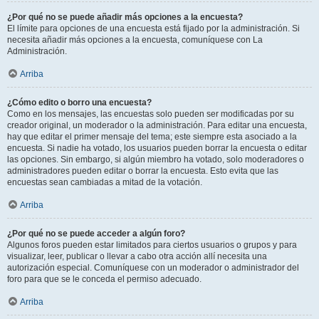
¿Por qué no se puede añadir más opciones a la encuesta?
El límite para opciones de una encuesta está fijado por la administración. Si
necesita añadir más opciones a la encuesta, comuníquese con La
Administración.
Arriba
¿Cómo edito o borro una encuesta?
Como en los mensajes, las encuestas solo pueden ser modificadas por su
creador original, un moderador o la administración. Para editar una encuesta,
hay que editar el primer mensaje del tema; este siempre esta asociado a la
encuesta. Si nadie ha votado, los usuarios pueden borrar la encuesta o editar
las opciones. Sin embargo, si algún miembro ha votado, solo moderadores o
administradores pueden editar o borrar la encuesta. Esto evita que las
encuestas sean cambiadas a mitad de la votación.
Arriba
¿Por qué no se puede acceder a algún foro?
Algunos foros pueden estar limitados para ciertos usuarios o grupos y para
visualizar, leer, publicar o llevar a cabo otra acción allí necesita una
autorización especial. Comuníquese con un moderador o administrador del
foro para que se le conceda el permiso adecuado.
Arriba