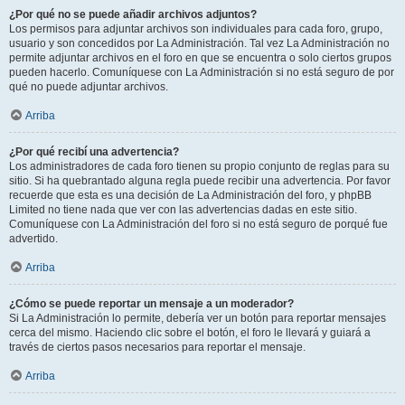
¿Por qué no se puede añadir archivos adjuntos?
Los permisos para adjuntar archivos son individuales para cada foro, grupo,
usuario y son concedidos por La Administración. Tal vez La Administración no
permite adjuntar archivos en el foro en que se encuentra o solo ciertos grupos
pueden hacerlo. Comuníquese con La Administración si no está seguro de por
qué no puede adjuntar archivos.
Arriba
¿Por qué recibí una advertencia?
Los administradores de cada foro tienen su propio conjunto de reglas para su
sitio. Si ha quebrantado alguna regla puede recibir una advertencia. Por favor
recuerde que esta es una decisión de La Administración del foro, y phpBB
Limited no tiene nada que ver con las advertencias dadas en este sitio.
Comuníquese con La Administración del foro si no está seguro de porqué fue
advertido.
Arriba
¿Cómo se puede reportar un mensaje a un moderador?
Si La Administración lo permite, debería ver un botón para reportar mensajes
cerca del mismo. Haciendo clic sobre el botón, el foro le llevará y guiará a
través de ciertos pasos necesarios para reportar el mensaje.
Arriba