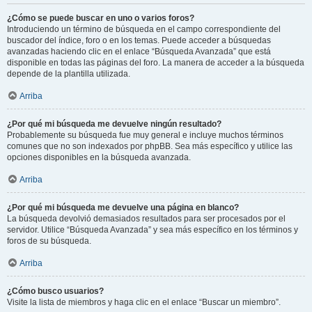
¿Cómo se puede buscar en uno o varios foros?
Introduciendo un término de búsqueda en el campo correspondiente del
buscador del índice, foro o en los temas. Puede acceder a búsquedas
avanzadas haciendo clic en el enlace “Búsqueda Avanzada” que está
disponible en todas las páginas del foro. La manera de acceder a la búsqueda
depende de la plantilla utilizada.
Arriba
¿Por qué mi búsqueda me devuelve ningún resultado?
Probablemente su búsqueda fue muy general e incluye muchos términos
comunes que no son indexados por phpBB. Sea más específico y utilice las
opciones disponibles en la búsqueda avanzada.
Arriba
¿Por qué mi búsqueda me devuelve una página en blanco?
La búsqueda devolvió demasiados resultados para ser procesados por el
servidor. Utilice “Búsqueda Avanzada” y sea más específico en los términos y
foros de su búsqueda.
Arriba
¿Cómo busco usuarios?
Visite la lista de miembros y haga clic en el enlace “Buscar un miembro”.