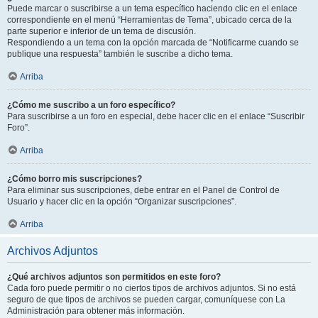
Puede marcar o suscribirse a un tema específico haciendo clic en el enlace
correspondiente en el menú “Herramientas de Tema”, ubicado cerca de la
parte superior e inferior de un tema de discusión.
Respondiendo a un tema con la opción marcada de “Notificarme cuando se
publique una respuesta” también le suscribe a dicho tema.
Arriba
¿Cómo me suscribo a un foro específico?
Para suscribirse a un foro en especial, debe hacer clic en el enlace “Suscribir
Foro”.
Arriba
¿Cómo borro mis suscripciones?
Para eliminar sus suscripciones, debe entrar en el Panel de Control de
Usuario y hacer clic en la opción “Organizar suscripciones”.
Arriba
Archivos Adjuntos
¿Qué archivos adjuntos son permitidos en este foro?
Cada foro puede permitir o no ciertos tipos de archivos adjuntos. Si no está
seguro de que tipos de archivos se pueden cargar, comuníquese con La
Administración para obtener más información.