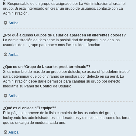
El Responsable de un grupo es asignado por La Administración al crear el
grupo. Si está interesado en crear un grupo de usuarios, contacte con La
Administración.
Arriba
¿Por qué algunos Grupos de Usuarios aparecen en diferentes colores?
La Administración del foro tiene la posibilidad de asignar un color a los
usuarios de un grupo para hacer más fácil su identificación.
Arriba
¿Qué es un “Grupo de Usuarios predeterminado”?
Si es miembro de más de un grupo por defecto, se usará el “predeterminado”
para determinar qué color y rango se mostrará por defecto en su perfil. La
Administración debe darle permisos para cambiar su grupo por defecto
mediante su Panel de Control de Usuario.
Arriba
¿Qué es el enlace “El equipo”?
Esta página le provee de la lista completa de los usuarios del grupo,
incluyendo los administradores, moderadores y otros detalles, como los foros
que se encarga de moderar cada uno.
Arriba