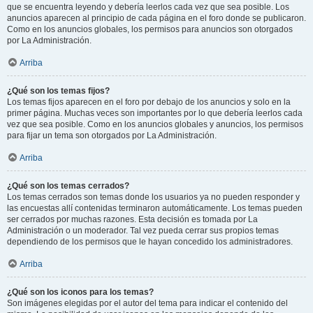
que se encuentra leyendo y debería leerlos cada vez que sea posible. Los
anuncios aparecen al principio de cada página en el foro donde se publicaron.
Como en los anuncios globales, los permisos para anuncios son otorgados
por La Administración.
Arriba
¿Qué son los temas fijos?
Los temas fijos aparecen en el foro por debajo de los anuncios y solo en la
primer página. Muchas veces son importantes por lo que debería leerlos cada
vez que sea posible. Como en los anuncios globales y anuncios, los permisos
para fijar un tema son otorgados por La Administración.
Arriba
¿Qué son los temas cerrados?
Los temas cerrados son temas donde los usuarios ya no pueden responder y
las encuestas allí contenidas terminaron automáticamente. Los temas pueden
ser cerrados por muchas razones. Esta decisión es tomada por La
Administración o un moderador. Tal vez pueda cerrar sus propios temas
dependiendo de los permisos que le hayan concedido los administradores.
Arriba
¿Qué son los iconos para los temas?
Son imágenes elegidas por el autor del tema para indicar el contenido del