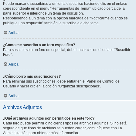
Puede marcar o suscribirse a un tema específico haciendo clic en el enlace
correspondiente en el menú “Herramientas de Tema”, ubicado cerca de la
parte superior e inferior de un tema de discusión.
Respondiendo a un tema con la opción marcada de “Notificarme cuando se
publique una respuesta” también le suscribe a dicho tema.
Arriba
¿Cómo me suscribo a un foro específico?
Para suscribirse a un foro en especial, debe hacer clic en el enlace “Suscribir
Foro”.
Arriba
¿Cómo borro mis suscripciones?
Para eliminar sus suscripciones, debe entrar en el Panel de Control de
Usuario y hacer clic en la opción “Organizar suscripciones”.
Arriba
Archivos Adjuntos
¿Qué archivos adjuntos son permitidos en este foro?
Cada foro puede permitir o no ciertos tipos de archivos adjuntos. Si no está
seguro de que tipos de archivos se pueden cargar, comuníquese con La
Administración para obtener más información.