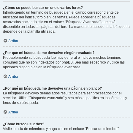
¿Cómo se puede buscar en uno o varios foros?
Introduciendo un término de búsqueda en el campo correspondiente del
buscador del índice, foro o en los temas. Puede acceder a búsquedas
avanzadas haciendo clic en el enlace “Búsqueda Avanzada” que está
disponible en todas las páginas del foro. La manera de acceder a la búsqueda
depende de la plantilla utilizada.
Arriba
¿Por qué mi búsqueda me devuelve ningún resultado?
Probablemente su búsqueda fue muy general e incluye muchos términos
comunes que no son indexados por phpBB. Sea más específico y utilice las
opciones disponibles en la búsqueda avanzada.
Arriba
¿Por qué mi búsqueda me devuelve una página en blanco?
La búsqueda devolvió demasiados resultados para ser procesados por el
servidor. Utilice “Búsqueda Avanzada” y sea más específico en los términos y
foros de su búsqueda.
Arriba
¿Cómo busco usuarios?
Visite la lista de miembros y haga clic en el enlace “Buscar un miembro”.