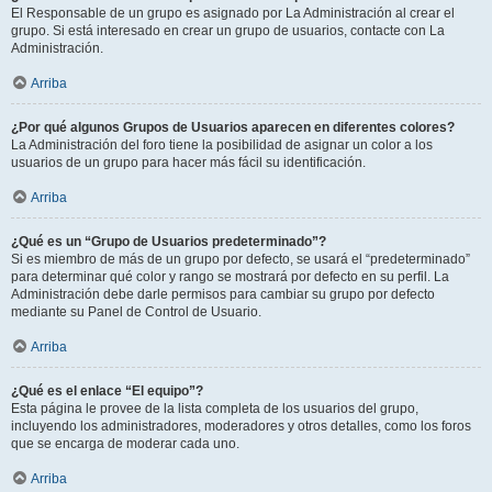
El Responsable de un grupo es asignado por La Administración al crear el
grupo. Si está interesado en crear un grupo de usuarios, contacte con La
Administración.
Arriba
¿Por qué algunos Grupos de Usuarios aparecen en diferentes colores?
La Administración del foro tiene la posibilidad de asignar un color a los
usuarios de un grupo para hacer más fácil su identificación.
Arriba
¿Qué es un “Grupo de Usuarios predeterminado”?
Si es miembro de más de un grupo por defecto, se usará el “predeterminado”
para determinar qué color y rango se mostrará por defecto en su perfil. La
Administración debe darle permisos para cambiar su grupo por defecto
mediante su Panel de Control de Usuario.
Arriba
¿Qué es el enlace “El equipo”?
Esta página le provee de la lista completa de los usuarios del grupo,
incluyendo los administradores, moderadores y otros detalles, como los foros
que se encarga de moderar cada uno.
Arriba