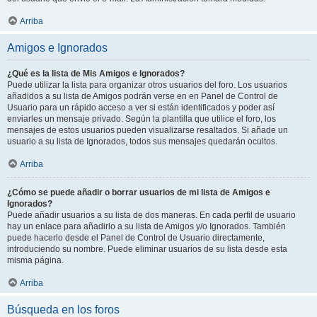
Arriba
Amigos e Ignorados
¿Qué es la lista de Mis Amigos e Ignorados?
Puede utilizar la lista para organizar otros usuarios del foro. Los usuarios
añadidos a su lista de Amigos podrán verse en en Panel de Control de
Usuario para un rápido acceso a ver si están identificados y poder así
enviarles un mensaje privado. Según la plantilla que utilice el foro, los
mensajes de estos usuarios pueden visualizarse resaltados. Si añade un
usuario a su lista de Ignorados, todos sus mensajes quedarán ocultos.
Arriba
¿Cómo se puede añadir o borrar usuarios de mi lista de Amigos e
Ignorados?
Puede añadir usuarios a su lista de dos maneras. En cada perfil de usuario
hay un enlace para añadirlo a su lista de Amigos y/o Ignorados. También
puede hacerlo desde el Panel de Control de Usuario directamente,
introduciendo su nombre. Puede eliminar usuarios de su lista desde esta
misma página.
Arriba
Búsqueda en los foros