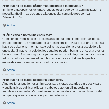
¿Por qué no se puede añadir más opciones a la encuesta?
El límite para opciones de una encuesta está fijado por la administración. Si
necesita añadir más opciones a la encuesta, comuníquese con La
Administración.
Arriba
¿Cómo edito o borro una encuesta?
Como en los mensajes, las encuestas solo pueden ser modificadas por su
creador original, un moderador o la administración. Para editar una encuesta,
hay que editar el primer mensaje del tema; este siempre esta asociado a la
encuesta. Si nadie ha votado, los usuarios pueden borrar la encuesta o editar
las opciones. Sin embargo, si algún miembro ha votado, solo moderadores o
administradores pueden editar o borrar la encuesta. Esto evita que las
encuestas sean cambiadas a mitad de la votación.
Arriba
¿Por qué no se puede acceder a algún foro?
Algunos foros pueden estar limitados para ciertos usuarios o grupos y para
visualizar, leer, publicar o llevar a cabo otra acción allí necesita una
autorización especial. Comuníquese con un moderador o administrador del
foro para que se le conceda el permiso adecuado.
Arriba