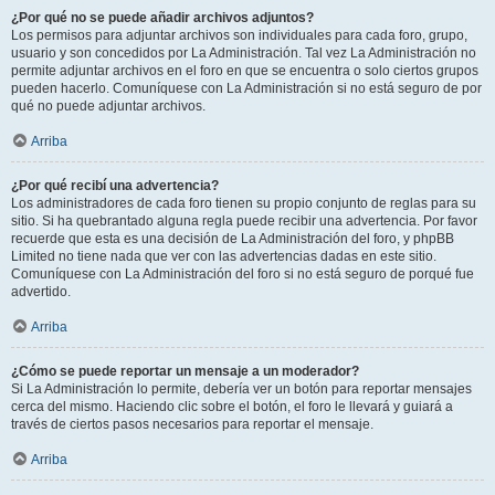
¿Por qué no se puede añadir archivos adjuntos?
Los permisos para adjuntar archivos son individuales para cada foro, grupo,
usuario y son concedidos por La Administración. Tal vez La Administración no
permite adjuntar archivos en el foro en que se encuentra o solo ciertos grupos
pueden hacerlo. Comuníquese con La Administración si no está seguro de por
qué no puede adjuntar archivos.
Arriba
¿Por qué recibí una advertencia?
Los administradores de cada foro tienen su propio conjunto de reglas para su
sitio. Si ha quebrantado alguna regla puede recibir una advertencia. Por favor
recuerde que esta es una decisión de La Administración del foro, y phpBB
Limited no tiene nada que ver con las advertencias dadas en este sitio.
Comuníquese con La Administración del foro si no está seguro de porqué fue
advertido.
Arriba
¿Cómo se puede reportar un mensaje a un moderador?
Si La Administración lo permite, debería ver un botón para reportar mensajes
cerca del mismo. Haciendo clic sobre el botón, el foro le llevará y guiará a
través de ciertos pasos necesarios para reportar el mensaje.
Arriba