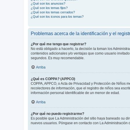
¿Qué son los anuncios?
¿Qué son los temas fijos?
¿Qué son los temas cerrados?
¿Qué son los iconos para los temas?
Problemas acerca de la identificación y el regist
¿Por qué me tengo que registrar?
No está obligado a hacerlo, la decisión la toman los Administr
contenidos adicionales y/o ventajas que como usuario invitado 
segundos. Es muy recomendable.
Arriba
¿Qué es COPPA? (APPCO)
COPPA, APPCO, o Acta de Privacidad y Protección de Niños meno
recolectores de información, que el registro de niños sea escri
información personal identificable de un menor de edad.
Arriba
¿Por qué no puedo registrarme?
Es posible que La Administración del sitio haya baneado su dir
nuevos usuarios. Póngase en contacto con La Administración de