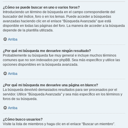
¿Cómo se puede buscar en uno o varios foros?
Introduciendo un término de búsqueda en el campo correspondiente del
buscador del índice, foro o en los temas. Puede acceder a búsquedas
avanzadas haciendo clic en el enlace “Búsqueda Avanzada” que está
disponible en todas las páginas del foro. La manera de acceder a la búsqueda
depende de la plantilla utilizada.
Arriba
¿Por qué mi búsqueda me devuelve ningún resultado?
Probablemente su búsqueda fue muy general e incluye muchos términos
comunes que no son indexados por phpBB. Sea más específico y utilice las
opciones disponibles en la búsqueda avanzada.
Arriba
¿Por qué mi búsqueda me devuelve una página en blanco?
La búsqueda devolvió demasiados resultados para ser procesados por el
servidor. Utilice “Búsqueda Avanzada” y sea más específico en los términos y
foros de su búsqueda.
Arriba
¿Cómo busco usuarios?
Visite la lista de miembros y haga clic en el enlace “Buscar un miembro”.