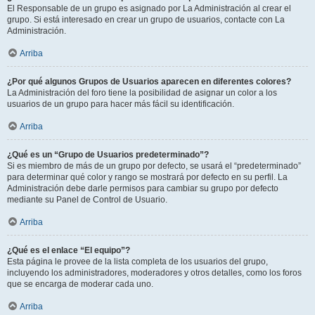
El Responsable de un grupo es asignado por La Administración al crear el
grupo. Si está interesado en crear un grupo de usuarios, contacte con La
Administración.
Arriba
¿Por qué algunos Grupos de Usuarios aparecen en diferentes colores?
La Administración del foro tiene la posibilidad de asignar un color a los
usuarios de un grupo para hacer más fácil su identificación.
Arriba
¿Qué es un “Grupo de Usuarios predeterminado”?
Si es miembro de más de un grupo por defecto, se usará el “predeterminado”
para determinar qué color y rango se mostrará por defecto en su perfil. La
Administración debe darle permisos para cambiar su grupo por defecto
mediante su Panel de Control de Usuario.
Arriba
¿Qué es el enlace “El equipo”?
Esta página le provee de la lista completa de los usuarios del grupo,
incluyendo los administradores, moderadores y otros detalles, como los foros
que se encarga de moderar cada uno.
Arriba