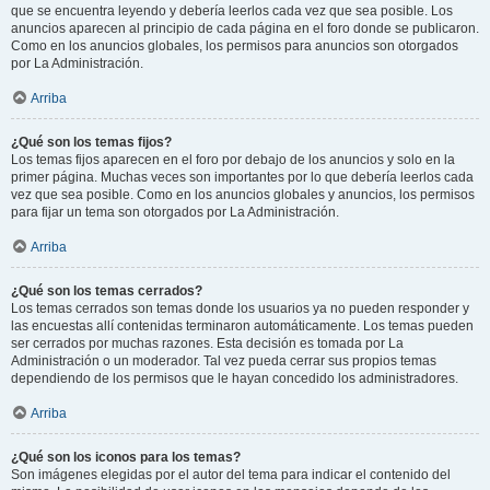
que se encuentra leyendo y debería leerlos cada vez que sea posible. Los
anuncios aparecen al principio de cada página en el foro donde se publicaron.
Como en los anuncios globales, los permisos para anuncios son otorgados
por La Administración.
Arriba
¿Qué son los temas fijos?
Los temas fijos aparecen en el foro por debajo de los anuncios y solo en la
primer página. Muchas veces son importantes por lo que debería leerlos cada
vez que sea posible. Como en los anuncios globales y anuncios, los permisos
para fijar un tema son otorgados por La Administración.
Arriba
¿Qué son los temas cerrados?
Los temas cerrados son temas donde los usuarios ya no pueden responder y
las encuestas allí contenidas terminaron automáticamente. Los temas pueden
ser cerrados por muchas razones. Esta decisión es tomada por La
Administración o un moderador. Tal vez pueda cerrar sus propios temas
dependiendo de los permisos que le hayan concedido los administradores.
Arriba
¿Qué son los iconos para los temas?
Son imágenes elegidas por el autor del tema para indicar el contenido del