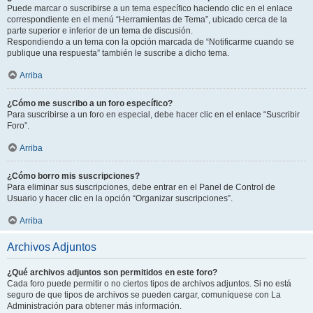
Puede marcar o suscribirse a un tema específico haciendo clic en el enlace
correspondiente en el menú “Herramientas de Tema”, ubicado cerca de la
parte superior e inferior de un tema de discusión.
Respondiendo a un tema con la opción marcada de “Notificarme cuando se
publique una respuesta” también le suscribe a dicho tema.
Arriba
¿Cómo me suscribo a un foro específico?
Para suscribirse a un foro en especial, debe hacer clic en el enlace “Suscribir
Foro”.
Arriba
¿Cómo borro mis suscripciones?
Para eliminar sus suscripciones, debe entrar en el Panel de Control de
Usuario y hacer clic en la opción “Organizar suscripciones”.
Arriba
Archivos Adjuntos
¿Qué archivos adjuntos son permitidos en este foro?
Cada foro puede permitir o no ciertos tipos de archivos adjuntos. Si no está
seguro de que tipos de archivos se pueden cargar, comuníquese con La
Administración para obtener más información.