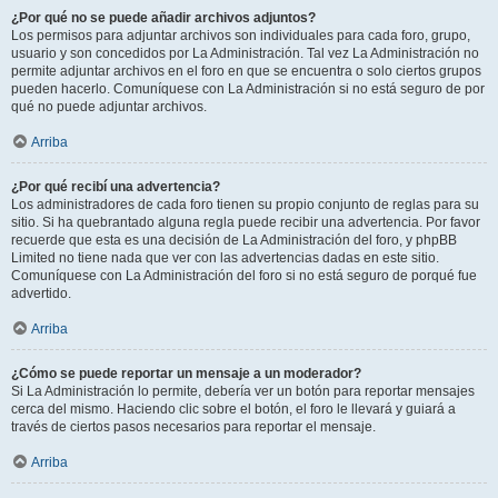
¿Por qué no se puede añadir archivos adjuntos?
Los permisos para adjuntar archivos son individuales para cada foro, grupo,
usuario y son concedidos por La Administración. Tal vez La Administración no
permite adjuntar archivos en el foro en que se encuentra o solo ciertos grupos
pueden hacerlo. Comuníquese con La Administración si no está seguro de por
qué no puede adjuntar archivos.
Arriba
¿Por qué recibí una advertencia?
Los administradores de cada foro tienen su propio conjunto de reglas para su
sitio. Si ha quebrantado alguna regla puede recibir una advertencia. Por favor
recuerde que esta es una decisión de La Administración del foro, y phpBB
Limited no tiene nada que ver con las advertencias dadas en este sitio.
Comuníquese con La Administración del foro si no está seguro de porqué fue
advertido.
Arriba
¿Cómo se puede reportar un mensaje a un moderador?
Si La Administración lo permite, debería ver un botón para reportar mensajes
cerca del mismo. Haciendo clic sobre el botón, el foro le llevará y guiará a
través de ciertos pasos necesarios para reportar el mensaje.
Arriba