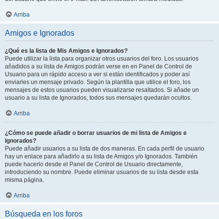
Arriba
Amigos e Ignorados
¿Qué es la lista de Mis Amigos e Ignorados?
Puede utilizar la lista para organizar otros usuarios del foro. Los usuarios
añadidos a su lista de Amigos podrán verse en en Panel de Control de
Usuario para un rápido acceso a ver si están identificados y poder así
enviarles un mensaje privado. Según la plantilla que utilice el foro, los
mensajes de estos usuarios pueden visualizarse resaltados. Si añade un
usuario a su lista de Ignorados, todos sus mensajes quedarán ocultos.
Arriba
¿Cómo se puede añadir o borrar usuarios de mi lista de Amigos e
Ignorados?
Puede añadir usuarios a su lista de dos maneras. En cada perfil de usuario
hay un enlace para añadirlo a su lista de Amigos y/o Ignorados. También
puede hacerlo desde el Panel de Control de Usuario directamente,
introduciendo su nombre. Puede eliminar usuarios de su lista desde esta
misma página.
Arriba
Búsqueda en los foros