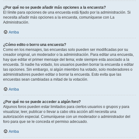
¿Por qué no se puede añadir más opciones a la encuesta?
El límite para opciones de una encuesta está fijado por la administración. Si
necesita añadir más opciones a la encuesta, comuníquese con La
Administración.
Arriba
¿Cómo edito o borro una encuesta?
Como en los mensajes, las encuestas solo pueden ser modificadas por su
creador original, un moderador o la administración. Para editar una encuesta,
hay que editar el primer mensaje del tema; este siempre esta asociado a la
encuesta. Si nadie ha votado, los usuarios pueden borrar la encuesta o editar
las opciones. Sin embargo, si algún miembro ha votado, solo moderadores o
administradores pueden editar o borrar la encuesta. Esto evita que las
encuestas sean cambiadas a mitad de la votación.
Arriba
¿Por qué no se puede acceder a algún foro?
Algunos foros pueden estar limitados para ciertos usuarios o grupos y para
visualizar, leer, publicar o llevar a cabo otra acción allí necesita una
autorización especial. Comuníquese con un moderador o administrador del
foro para que se le conceda el permiso adecuado.
Arriba