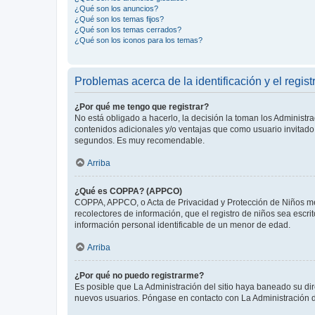
¿Qué son los anuncios?
¿Qué son los temas fijos?
¿Qué son los temas cerrados?
¿Qué son los iconos para los temas?
Problemas acerca de la identificación y el regist
¿Por qué me tengo que registrar?
No está obligado a hacerlo, la decisión la toman los Administr
contenidos adicionales y/o ventajas que como usuario invitado 
segundos. Es muy recomendable.
Arriba
¿Qué es COPPA? (APPCO)
COPPA, APPCO, o Acta de Privacidad y Protección de Niños meno
recolectores de información, que el registro de niños sea escri
información personal identificable de un menor de edad.
Arriba
¿Por qué no puedo registrarme?
Es posible que La Administración del sitio haya baneado su dir
nuevos usuarios. Póngase en contacto con La Administración de