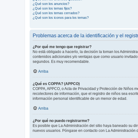
¿Qué son los anuncios?
¿Qué son los temas fijos?
¿Qué son los temas cerrados?
¿Qué son los iconos para los temas?
Problemas acerca de la identificación y el regist
¿Por qué me tengo que registrar?
No está obligado a hacerlo, la decisión la toman los Administr
contenidos adicionales y/o ventajas que como usuario invitado 
segundos. Es muy recomendable.
Arriba
¿Qué es COPPA? (APPCO)
COPPA, APPCO, o Acta de Privacidad y Protección de Niños meno
recolectores de información, que el registro de niños sea escri
información personal identificable de un menor de edad.
Arriba
¿Por qué no puedo registrarme?
Es posible que La Administración del sitio haya baneado su dir
nuevos usuarios. Póngase en contacto con La Administración de