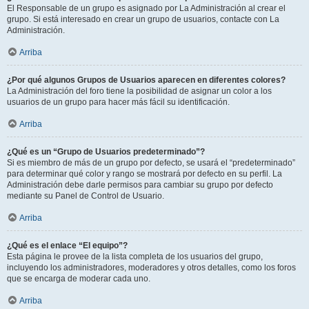
El Responsable de un grupo es asignado por La Administración al crear el
grupo. Si está interesado en crear un grupo de usuarios, contacte con La
Administración.
Arriba
¿Por qué algunos Grupos de Usuarios aparecen en diferentes colores?
La Administración del foro tiene la posibilidad de asignar un color a los
usuarios de un grupo para hacer más fácil su identificación.
Arriba
¿Qué es un “Grupo de Usuarios predeterminado”?
Si es miembro de más de un grupo por defecto, se usará el “predeterminado”
para determinar qué color y rango se mostrará por defecto en su perfil. La
Administración debe darle permisos para cambiar su grupo por defecto
mediante su Panel de Control de Usuario.
Arriba
¿Qué es el enlace “El equipo”?
Esta página le provee de la lista completa de los usuarios del grupo,
incluyendo los administradores, moderadores y otros detalles, como los foros
que se encarga de moderar cada uno.
Arriba