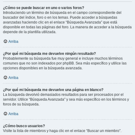
¿Cómo se puede buscar en uno o varios foros?
Introduciendo un término de búsqueda en el campo correspondiente del
buscador del índice, foro o en los temas. Puede acceder a búsquedas
avanzadas haciendo clic en el enlace “Búsqueda Avanzada” que está
disponible en todas las páginas del foro. La manera de acceder a la búsqueda
depende de la plantilla utilizada.
Arriba
¿Por qué mi búsqueda me devuelve ningún resultado?
Probablemente su búsqueda fue muy general e incluye muchos términos
comunes que no son indexados por phpBB. Sea más específico y utilice las
opciones disponibles en la búsqueda avanzada.
Arriba
¿Por qué mi búsqueda me devuelve una página en blanco?
La búsqueda devolvió demasiados resultados para ser procesados por el
servidor. Utilice “Búsqueda Avanzada” y sea más específico en los términos y
foros de su búsqueda.
Arriba
¿Cómo busco usuarios?
Visite la lista de miembros y haga clic en el enlace “Buscar un miembro”.