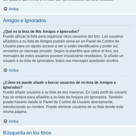
Arriba
Amigos e Ignorados
¿Qué es la lista de Mis Amigos e Ignorados?
Puede utilizar la lista para organizar otros usuarios del foro. Los usuarios
añadidos a su lista de Amigos podrán verse en en Panel de Control de
Usuario para un rápido acceso a ver si están identificados y poder así
enviarles un mensaje privado. Según la plantilla que utilice el foro, los
mensajes de estos usuarios pueden visualizarse resaltados. Si añade un
usuario a su lista de Ignorados, todos sus mensajes quedarán ocultos.
Arriba
¿Cómo se puede añadir o borrar usuarios de mi lista de Amigos e
Ignorados?
Puede añadir usuarios a su lista de dos maneras. En cada perfil de usuario
hay un enlace para añadirlo a su lista de Amigos y/o Ignorados. También
puede hacerlo desde el Panel de Control de Usuario directamente,
introduciendo su nombre. Puede eliminar usuarios de su lista desde esta
misma página.
Arriba
Búsqueda en los foros