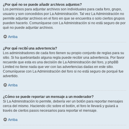
¿Por qué no se puede añadir archivos adjuntos?
Los permisos para adjuntar archivos son individuales para cada foro, grupo,
usuario y son concedidos por La Administración. Tal vez La Administración no
permite adjuntar archivos en el foro en que se encuentra o solo ciertos grupos
pueden hacerlo. Comuníquese con La Administración si no está seguro de por
qué no puede adjuntar archivos.
Arriba
¿Por qué recibí una advertencia?
Los administradores de cada foro tienen su propio conjunto de reglas para su
sitio. Si ha quebrantado alguna regla puede recibir una advertencia. Por favor
recuerde que esta es una decisión de La Administración del foro, y phpBB
Limited no tiene nada que ver con las advertencias dadas en este sitio.
Comuníquese con La Administración del foro si no está seguro de porqué fue
advertido.
Arriba
¿Cómo se puede reportar un mensaje a un moderador?
Si La Administración lo permite, debería ver un botón para reportar mensajes
cerca del mismo. Haciendo clic sobre el botón, el foro le llevará y guiará a
través de ciertos pasos necesarios para reportar el mensaje.
Arriba