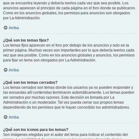
que se encuentra leyendo y debería leerlos cada vez que sea posible. Los
anuncios aparecen al principio de cada página en el foro donde se publicaron.
Como en los anuncios globales, los permisos para anuncios son otorgados
por La Administración.
Arriba
¿Qué son los temas fijos?
Los temas fijos aparecen en el foro por debajo de los anuncios y solo en la
primer página. Muchas veces son importantes por lo que debería leerlos cada
vez que sea posible. Como en los anuncios globales y anuncios, los permisos
para fijar un tema son otorgados por La Administración.
Arriba
¿Qué son los temas cerrados?
Los temas cerrados son temas donde los usuarios ya no pueden responder y
las encuestas allí contenidas terminaron automáticamente. Los temas pueden
ser cerrados por muchas razones. Esta decisión es tomada por La
Administración o un moderador. Tal vez pueda cerrar sus propios temas
dependiendo de los permisos que le hayan concedido los administradores.
Arriba
¿Qué son los iconos para los temas?
Son imágenes elegidas por el autor del tema para indicar el contenido del