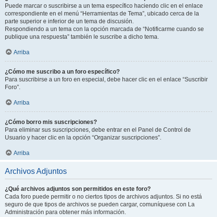
Puede marcar o suscribirse a un tema específico haciendo clic en el enlace
correspondiente en el menú “Herramientas de Tema”, ubicado cerca de la
parte superior e inferior de un tema de discusión.
Respondiendo a un tema con la opción marcada de “Notificarme cuando se
publique una respuesta” también le suscribe a dicho tema.
Arriba
¿Cómo me suscribo a un foro específico?
Para suscribirse a un foro en especial, debe hacer clic en el enlace “Suscribir
Foro”.
Arriba
¿Cómo borro mis suscripciones?
Para eliminar sus suscripciones, debe entrar en el Panel de Control de
Usuario y hacer clic en la opción “Organizar suscripciones”.
Arriba
Archivos Adjuntos
¿Qué archivos adjuntos son permitidos en este foro?
Cada foro puede permitir o no ciertos tipos de archivos adjuntos. Si no está
seguro de que tipos de archivos se pueden cargar, comuníquese con La
Administración para obtener más información.