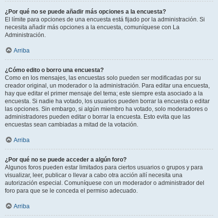
¿Por qué no se puede añadir más opciones a la encuesta?
El límite para opciones de una encuesta está fijado por la administración. Si
necesita añadir más opciones a la encuesta, comuníquese con La
Administración.
Arriba
¿Cómo edito o borro una encuesta?
Como en los mensajes, las encuestas solo pueden ser modificadas por su
creador original, un moderador o la administración. Para editar una encuesta,
hay que editar el primer mensaje del tema; este siempre esta asociado a la
encuesta. Si nadie ha votado, los usuarios pueden borrar la encuesta o editar
las opciones. Sin embargo, si algún miembro ha votado, solo moderadores o
administradores pueden editar o borrar la encuesta. Esto evita que las
encuestas sean cambiadas a mitad de la votación.
Arriba
¿Por qué no se puede acceder a algún foro?
Algunos foros pueden estar limitados para ciertos usuarios o grupos y para
visualizar, leer, publicar o llevar a cabo otra acción allí necesita una
autorización especial. Comuníquese con un moderador o administrador del
foro para que se le conceda el permiso adecuado.
Arriba