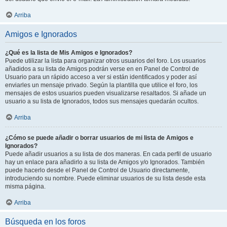
Arriba
Amigos e Ignorados
¿Qué es la lista de Mis Amigos e Ignorados?
Puede utilizar la lista para organizar otros usuarios del foro. Los usuarios
añadidos a su lista de Amigos podrán verse en en Panel de Control de
Usuario para un rápido acceso a ver si están identificados y poder así
enviarles un mensaje privado. Según la plantilla que utilice el foro, los
mensajes de estos usuarios pueden visualizarse resaltados. Si añade un
usuario a su lista de Ignorados, todos sus mensajes quedarán ocultos.
Arriba
¿Cómo se puede añadir o borrar usuarios de mi lista de Amigos e
Ignorados?
Puede añadir usuarios a su lista de dos maneras. En cada perfil de usuario
hay un enlace para añadirlo a su lista de Amigos y/o Ignorados. También
puede hacerlo desde el Panel de Control de Usuario directamente,
introduciendo su nombre. Puede eliminar usuarios de su lista desde esta
misma página.
Arriba
Búsqueda en los foros