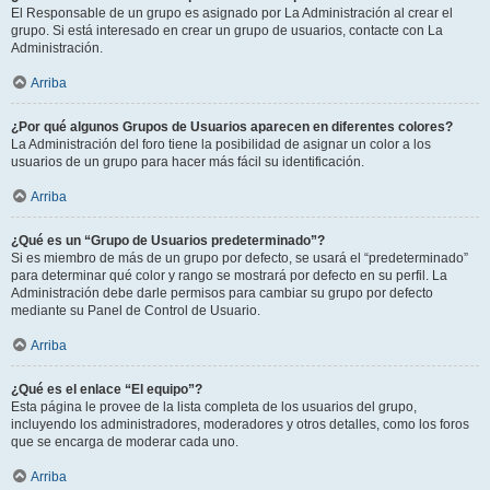
El Responsable de un grupo es asignado por La Administración al crear el
grupo. Si está interesado en crear un grupo de usuarios, contacte con La
Administración.
Arriba
¿Por qué algunos Grupos de Usuarios aparecen en diferentes colores?
La Administración del foro tiene la posibilidad de asignar un color a los
usuarios de un grupo para hacer más fácil su identificación.
Arriba
¿Qué es un “Grupo de Usuarios predeterminado”?
Si es miembro de más de un grupo por defecto, se usará el “predeterminado”
para determinar qué color y rango se mostrará por defecto en su perfil. La
Administración debe darle permisos para cambiar su grupo por defecto
mediante su Panel de Control de Usuario.
Arriba
¿Qué es el enlace “El equipo”?
Esta página le provee de la lista completa de los usuarios del grupo,
incluyendo los administradores, moderadores y otros detalles, como los foros
que se encarga de moderar cada uno.
Arriba