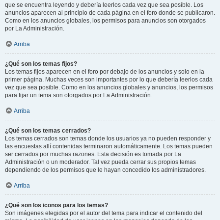
que se encuentra leyendo y debería leerlos cada vez que sea posible. Los
anuncios aparecen al principio de cada página en el foro donde se publicaron.
Como en los anuncios globales, los permisos para anuncios son otorgados
por La Administración.
Arriba
¿Qué son los temas fijos?
Los temas fijos aparecen en el foro por debajo de los anuncios y solo en la
primer página. Muchas veces son importantes por lo que debería leerlos cada
vez que sea posible. Como en los anuncios globales y anuncios, los permisos
para fijar un tema son otorgados por La Administración.
Arriba
¿Qué son los temas cerrados?
Los temas cerrados son temas donde los usuarios ya no pueden responder y
las encuestas allí contenidas terminaron automáticamente. Los temas pueden
ser cerrados por muchas razones. Esta decisión es tomada por La
Administración o un moderador. Tal vez pueda cerrar sus propios temas
dependiendo de los permisos que le hayan concedido los administradores.
Arriba
¿Qué son los iconos para los temas?
Son imágenes elegidas por el autor del tema para indicar el contenido del