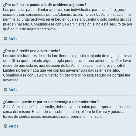
¿Por qué no se puede añadir archivos adjuntos?
Los permisos para adjuntar archivos son individuales para cada foro, grupo,
usuario y son concedidos por La Administración. Tal vez La Administración no
permite adjuntar archivos en el foro en que se encuentra o solo ciertos grupos
pueden hacerlo. Comuníquese con La Administración si no está seguro de por
qué no puede adjuntar archivos.
Arriba
¿Por qué recibí una advertencia?
Los administradores de cada foro tienen su propio conjunto de reglas para su
sitio. Si ha quebrantado alguna regla puede recibir una advertencia. Por favor
recuerde que esta es una decisión de La Administración del foro, y phpBB
Limited no tiene nada que ver con las advertencias dadas en este sitio.
Comuníquese con La Administración del foro si no está seguro de porqué fue
advertido.
Arriba
¿Cómo se puede reportar un mensaje a un moderador?
Si La Administración lo permite, debería ver un botón para reportar mensajes
cerca del mismo. Haciendo clic sobre el botón, el foro le llevará y guiará a
través de ciertos pasos necesarios para reportar el mensaje.
Arriba