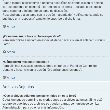
Puede marcar o suscribirse a un tema específico haciendo clic en el enlace
correspondiente en el menú “Herramientas de Tema”, ubicado cerca de la
parte superior e inferior de un tema de discusión.
Respondiendo a un tema con la opción marcada de “Notificarme cuando se
publique una respuesta” también le suscribe a dicho tema.
Arriba
¿Cómo me suscribo a un foro específico?
Para suscribirse a un foro en especial, debe hacer clic en el enlace “Suscribir
Foro”.
Arriba
¿Cómo borro mis suscripciones?
Para eliminar sus suscripciones, debe entrar en el Panel de Control de
Usuario y hacer clic en la opción “Organizar suscripciones”.
Arriba
Archivos Adjuntos
¿Qué archivos adjuntos son permitidos en este foro?
Cada foro puede permitir o no ciertos tipos de archivos adjuntos. Si no está
seguro de que tipos de archivos se pueden cargar, comuníquese con La
Administración para obtener más información.