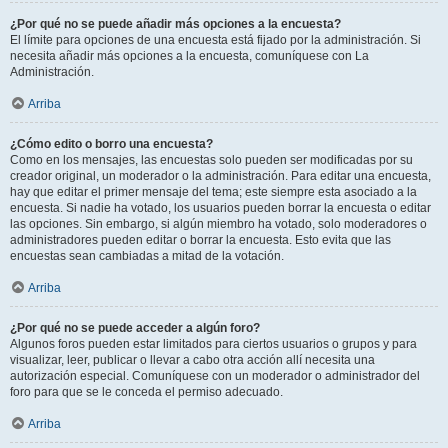
¿Por qué no se puede añadir más opciones a la encuesta?
El límite para opciones de una encuesta está fijado por la administración. Si
necesita añadir más opciones a la encuesta, comuníquese con La
Administración.
Arriba
¿Cómo edito o borro una encuesta?
Como en los mensajes, las encuestas solo pueden ser modificadas por su
creador original, un moderador o la administración. Para editar una encuesta,
hay que editar el primer mensaje del tema; este siempre esta asociado a la
encuesta. Si nadie ha votado, los usuarios pueden borrar la encuesta o editar
las opciones. Sin embargo, si algún miembro ha votado, solo moderadores o
administradores pueden editar o borrar la encuesta. Esto evita que las
encuestas sean cambiadas a mitad de la votación.
Arriba
¿Por qué no se puede acceder a algún foro?
Algunos foros pueden estar limitados para ciertos usuarios o grupos y para
visualizar, leer, publicar o llevar a cabo otra acción allí necesita una
autorización especial. Comuníquese con un moderador o administrador del
foro para que se le conceda el permiso adecuado.
Arriba