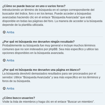
¿Cómo se puede buscar en uno o varios foros?
Introduciendo un término de búsqueda en el campo correspondiente del
buscador del índice, foro o en los temas. Puede acceder a búsquedas
avanzadas haciendo clic en el enlace “Búsqueda Avanzada” que está
disponible en todas las páginas del foro. La manera de acceder a la búsqueda
depende de la plantilla utilizada.
Arriba
¿Por qué mi búsqueda me devuelve ningún resultado?
Probablemente su búsqueda fue muy general e incluye muchos términos
comunes que no son indexados por phpBB. Sea más específico y utilice las
opciones disponibles en la búsqueda avanzada.
Arriba
¿Por qué mi búsqueda me devuelve una página en blanco?
La búsqueda devolvió demasiados resultados para ser procesados por el
servidor. Utilice “Búsqueda Avanzada” y sea más específico en los términos y
foros de su búsqueda.
Arriba
¿Cómo busco usuarios?
Visite la lista de miembros y haga clic en el enlace “Buscar un miembro”.