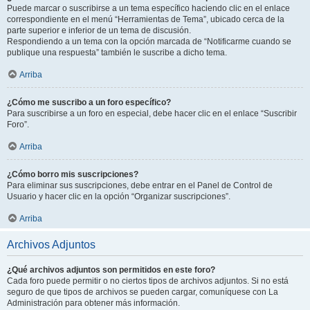
Puede marcar o suscribirse a un tema específico haciendo clic en el enlace
correspondiente en el menú “Herramientas de Tema”, ubicado cerca de la
parte superior e inferior de un tema de discusión.
Respondiendo a un tema con la opción marcada de “Notificarme cuando se
publique una respuesta” también le suscribe a dicho tema.
Arriba
¿Cómo me suscribo a un foro específico?
Para suscribirse a un foro en especial, debe hacer clic en el enlace “Suscribir
Foro”.
Arriba
¿Cómo borro mis suscripciones?
Para eliminar sus suscripciones, debe entrar en el Panel de Control de
Usuario y hacer clic en la opción “Organizar suscripciones”.
Arriba
Archivos Adjuntos
¿Qué archivos adjuntos son permitidos en este foro?
Cada foro puede permitir o no ciertos tipos de archivos adjuntos. Si no está
seguro de que tipos de archivos se pueden cargar, comuníquese con La
Administración para obtener más información.