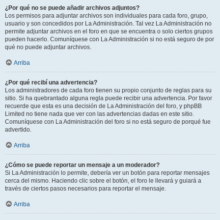
¿Por qué no se puede añadir archivos adjuntos?
Los permisos para adjuntar archivos son individuales para cada foro, grupo,
usuario y son concedidos por La Administración. Tal vez La Administración no
permite adjuntar archivos en el foro en que se encuentra o solo ciertos grupos
pueden hacerlo. Comuníquese con La Administración si no está seguro de por
qué no puede adjuntar archivos.
Arriba
¿Por qué recibí una advertencia?
Los administradores de cada foro tienen su propio conjunto de reglas para su
sitio. Si ha quebrantado alguna regla puede recibir una advertencia. Por favor
recuerde que esta es una decisión de La Administración del foro, y phpBB
Limited no tiene nada que ver con las advertencias dadas en este sitio.
Comuníquese con La Administración del foro si no está seguro de porqué fue
advertido.
Arriba
¿Cómo se puede reportar un mensaje a un moderador?
Si La Administración lo permite, debería ver un botón para reportar mensajes
cerca del mismo. Haciendo clic sobre el botón, el foro le llevará y guiará a
través de ciertos pasos necesarios para reportar el mensaje.
Arriba