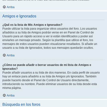
Arriba
Amigos e Ignorados
¿Qué es la lista de Mis Amigos e Ignorados?
Puede utilizar la lista para organizar otros usuarios del foro. Los usuarios
añadidos a su lista de Amigos podrán verse en en Panel de Control de
Usuario para un rápido acceso a ver si están identificados y poder así
enviarles un mensaje privado. Según la plantilla que utilice el foro, los
mensajes de estos usuarios pueden visualizarse resaltados. Si añade un
usuario a su lista de Ignorados, todos sus mensajes quedarán ocultos.
Arriba
¿Cómo se puede añadir o borrar usuarios de mi lista de Amigos e
Ignorados?
Puede añadir usuarios a su lista de dos maneras. En cada perfil de usuario
hay un enlace para añadirlo a su lista de Amigos y/o Ignorados. También
puede hacerlo desde el Panel de Control de Usuario directamente,
introduciendo su nombre. Puede eliminar usuarios de su lista desde esta
misma página.
Arriba
Búsqueda en los foros