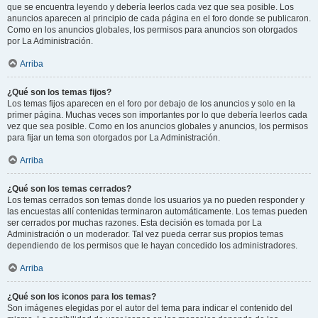
que se encuentra leyendo y debería leerlos cada vez que sea posible. Los
anuncios aparecen al principio de cada página en el foro donde se publicaron.
Como en los anuncios globales, los permisos para anuncios son otorgados
por La Administración.
Arriba
¿Qué son los temas fijos?
Los temas fijos aparecen en el foro por debajo de los anuncios y solo en la
primer página. Muchas veces son importantes por lo que debería leerlos cada
vez que sea posible. Como en los anuncios globales y anuncios, los permisos
para fijar un tema son otorgados por La Administración.
Arriba
¿Qué son los temas cerrados?
Los temas cerrados son temas donde los usuarios ya no pueden responder y
las encuestas allí contenidas terminaron automáticamente. Los temas pueden
ser cerrados por muchas razones. Esta decisión es tomada por La
Administración o un moderador. Tal vez pueda cerrar sus propios temas
dependiendo de los permisos que le hayan concedido los administradores.
Arriba
¿Qué son los iconos para los temas?
Son imágenes elegidas por el autor del tema para indicar el contenido del