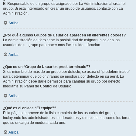
El Responsable de un grupo es asignado por La Administración al crear el
grupo. Si está interesado en crear un grupo de usuarios, contacte con La
Administración.
Arriba
¿Por qué algunos Grupos de Usuarios aparecen en diferentes colores?
La Administración del foro tiene la posibilidad de asignar un color a los
usuarios de un grupo para hacer más fácil su identificación.
Arriba
¿Qué es un “Grupo de Usuarios predeterminado”?
Si es miembro de más de un grupo por defecto, se usará el “predeterminado”
para determinar qué color y rango se mostrará por defecto en su perfil. La
Administración debe darle permisos para cambiar su grupo por defecto
mediante su Panel de Control de Usuario.
Arriba
¿Qué es el enlace “El equipo”?
Esta página le provee de la lista completa de los usuarios del grupo,
incluyendo los administradores, moderadores y otros detalles, como los foros
que se encarga de moderar cada uno.
Arriba