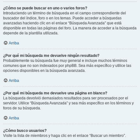
¿Cómo se puede buscar en uno o varios foros?
Introduciendo un término de búsqueda en el campo correspondiente del
buscador del índice, foro o en los temas. Puede acceder a búsquedas
avanzadas haciendo clic en el enlace “Búsqueda Avanzada” que está
disponible en todas las páginas del foro. La manera de acceder a la búsqueda
depende de la plantilla utilizada.
Arriba
¿Por qué mi búsqueda me devuelve ningún resultado?
Probablemente su búsqueda fue muy general e incluye muchos términos
comunes que no son indexados por phpBB. Sea más específico y utilice las
opciones disponibles en la búsqueda avanzada.
Arriba
¿Por qué mi búsqueda me devuelve una página en blanco?
La búsqueda devolvió demasiados resultados para ser procesados por el
servidor. Utilice “Búsqueda Avanzada” y sea más específico en los términos y
foros de su búsqueda.
Arriba
¿Cómo busco usuarios?
Visite la lista de miembros y haga clic en el enlace “Buscar un miembro”.