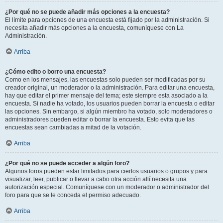
¿Por qué no se puede añadir más opciones a la encuesta?
El límite para opciones de una encuesta está fijado por la administración. Si
necesita añadir más opciones a la encuesta, comuníquese con La
Administración.
Arriba
¿Cómo edito o borro una encuesta?
Como en los mensajes, las encuestas solo pueden ser modificadas por su
creador original, un moderador o la administración. Para editar una encuesta,
hay que editar el primer mensaje del tema; este siempre esta asociado a la
encuesta. Si nadie ha votado, los usuarios pueden borrar la encuesta o editar
las opciones. Sin embargo, si algún miembro ha votado, solo moderadores o
administradores pueden editar o borrar la encuesta. Esto evita que las
encuestas sean cambiadas a mitad de la votación.
Arriba
¿Por qué no se puede acceder a algún foro?
Algunos foros pueden estar limitados para ciertos usuarios o grupos y para
visualizar, leer, publicar o llevar a cabo otra acción allí necesita una
autorización especial. Comuníquese con un moderador o administrador del
foro para que se le conceda el permiso adecuado.
Arriba