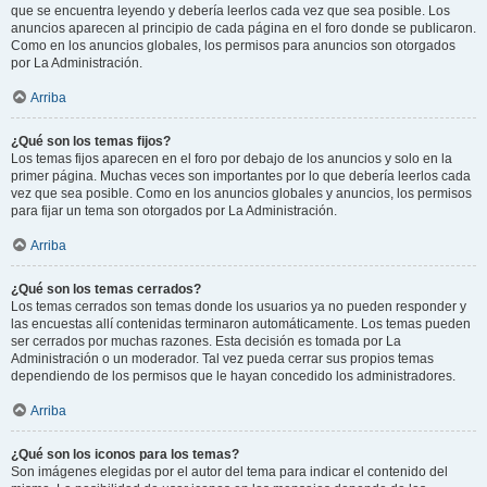
que se encuentra leyendo y debería leerlos cada vez que sea posible. Los
anuncios aparecen al principio de cada página en el foro donde se publicaron.
Como en los anuncios globales, los permisos para anuncios son otorgados
por La Administración.
Arriba
¿Qué son los temas fijos?
Los temas fijos aparecen en el foro por debajo de los anuncios y solo en la
primer página. Muchas veces son importantes por lo que debería leerlos cada
vez que sea posible. Como en los anuncios globales y anuncios, los permisos
para fijar un tema son otorgados por La Administración.
Arriba
¿Qué son los temas cerrados?
Los temas cerrados son temas donde los usuarios ya no pueden responder y
las encuestas allí contenidas terminaron automáticamente. Los temas pueden
ser cerrados por muchas razones. Esta decisión es tomada por La
Administración o un moderador. Tal vez pueda cerrar sus propios temas
dependiendo de los permisos que le hayan concedido los administradores.
Arriba
¿Qué son los iconos para los temas?
Son imágenes elegidas por el autor del tema para indicar el contenido del