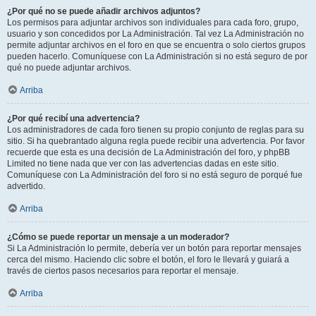
¿Por qué no se puede añadir archivos adjuntos?
Los permisos para adjuntar archivos son individuales para cada foro, grupo,
usuario y son concedidos por La Administración. Tal vez La Administración no
permite adjuntar archivos en el foro en que se encuentra o solo ciertos grupos
pueden hacerlo. Comuníquese con La Administración si no está seguro de por
qué no puede adjuntar archivos.
Arriba
¿Por qué recibí una advertencia?
Los administradores de cada foro tienen su propio conjunto de reglas para su
sitio. Si ha quebrantado alguna regla puede recibir una advertencia. Por favor
recuerde que esta es una decisión de La Administración del foro, y phpBB
Limited no tiene nada que ver con las advertencias dadas en este sitio.
Comuníquese con La Administración del foro si no está seguro de porqué fue
advertido.
Arriba
¿Cómo se puede reportar un mensaje a un moderador?
Si La Administración lo permite, debería ver un botón para reportar mensajes
cerca del mismo. Haciendo clic sobre el botón, el foro le llevará y guiará a
través de ciertos pasos necesarios para reportar el mensaje.
Arriba