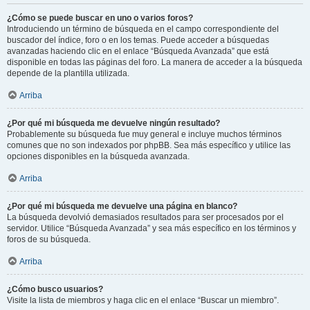
¿Cómo se puede buscar en uno o varios foros?
Introduciendo un término de búsqueda en el campo correspondiente del
buscador del índice, foro o en los temas. Puede acceder a búsquedas
avanzadas haciendo clic en el enlace “Búsqueda Avanzada” que está
disponible en todas las páginas del foro. La manera de acceder a la búsqueda
depende de la plantilla utilizada.
Arriba
¿Por qué mi búsqueda me devuelve ningún resultado?
Probablemente su búsqueda fue muy general e incluye muchos términos
comunes que no son indexados por phpBB. Sea más específico y utilice las
opciones disponibles en la búsqueda avanzada.
Arriba
¿Por qué mi búsqueda me devuelve una página en blanco?
La búsqueda devolvió demasiados resultados para ser procesados por el
servidor. Utilice “Búsqueda Avanzada” y sea más específico en los términos y
foros de su búsqueda.
Arriba
¿Cómo busco usuarios?
Visite la lista de miembros y haga clic en el enlace “Buscar un miembro”.