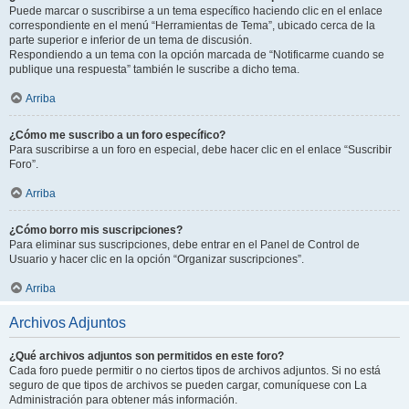
Puede marcar o suscribirse a un tema específico haciendo clic en el enlace
correspondiente en el menú “Herramientas de Tema”, ubicado cerca de la
parte superior e inferior de un tema de discusión.
Respondiendo a un tema con la opción marcada de “Notificarme cuando se
publique una respuesta” también le suscribe a dicho tema.
Arriba
¿Cómo me suscribo a un foro específico?
Para suscribirse a un foro en especial, debe hacer clic en el enlace “Suscribir
Foro”.
Arriba
¿Cómo borro mis suscripciones?
Para eliminar sus suscripciones, debe entrar en el Panel de Control de
Usuario y hacer clic en la opción “Organizar suscripciones”.
Arriba
Archivos Adjuntos
¿Qué archivos adjuntos son permitidos en este foro?
Cada foro puede permitir o no ciertos tipos de archivos adjuntos. Si no está
seguro de que tipos de archivos se pueden cargar, comuníquese con La
Administración para obtener más información.