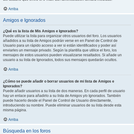
Arriba
Amigos e Ignorados
¿Qué es la lista de Mis Amigos e Ignorados?
Puede utilizar la lista para organizar otros usuarios del foro. Los usuarios
añadidos a su lista de Amigos podrán verse en en Panel de Control de
Usuario para un rápido acceso a ver si están identificados y poder así
enviarles un mensaje privado. Según la plantilla que utilice el foro, los
mensajes de estos usuarios pueden visualizarse resaltados. Si añade un
usuario a su lista de Ignorados, todos sus mensajes quedarán ocultos.
Arriba
¿Cómo se puede añadir o borrar usuarios de mi lista de Amigos e
Ignorados?
Puede añadir usuarios a su lista de dos maneras. En cada perfil de usuario
hay un enlace para añadirlo a su lista de Amigos y/o Ignorados. También
puede hacerlo desde el Panel de Control de Usuario directamente,
introduciendo su nombre. Puede eliminar usuarios de su lista desde esta
misma página.
Arriba
Búsqueda en los foros