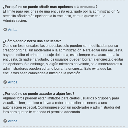
¿Por qué no se puede añadir más opciones a la encuesta?
El límite para opciones de una encuesta está fijado por la administración. Si
necesita añadir más opciones a la encuesta, comuníquese con La
Administración.
Arriba
¿Cómo edito o borro una encuesta?
Como en los mensajes, las encuestas solo pueden ser modificadas por su
creador original, un moderador o la administración. Para editar una encuesta,
hay que editar el primer mensaje del tema; este siempre esta asociado a la
encuesta. Si nadie ha votado, los usuarios pueden borrar la encuesta o editar
las opciones. Sin embargo, si algún miembro ha votado, solo moderadores o
administradores pueden editar o borrar la encuesta. Esto evita que las
encuestas sean cambiadas a mitad de la votación.
Arriba
¿Por qué no se puede acceder a algún foro?
Algunos foros pueden estar limitados para ciertos usuarios o grupos y para
visualizar, leer, publicar o llevar a cabo otra acción allí necesita una
autorización especial. Comuníquese con un moderador o administrador del
foro para que se le conceda el permiso adecuado.
Arriba