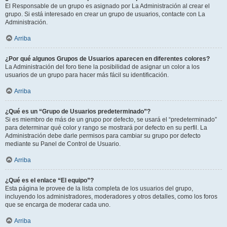
El Responsable de un grupo es asignado por La Administración al crear el
grupo. Si está interesado en crear un grupo de usuarios, contacte con La
Administración.
Arriba
¿Por qué algunos Grupos de Usuarios aparecen en diferentes colores?
La Administración del foro tiene la posibilidad de asignar un color a los
usuarios de un grupo para hacer más fácil su identificación.
Arriba
¿Qué es un “Grupo de Usuarios predeterminado”?
Si es miembro de más de un grupo por defecto, se usará el “predeterminado”
para determinar qué color y rango se mostrará por defecto en su perfil. La
Administración debe darle permisos para cambiar su grupo por defecto
mediante su Panel de Control de Usuario.
Arriba
¿Qué es el enlace “El equipo”?
Esta página le provee de la lista completa de los usuarios del grupo,
incluyendo los administradores, moderadores y otros detalles, como los foros
que se encarga de moderar cada uno.
Arriba