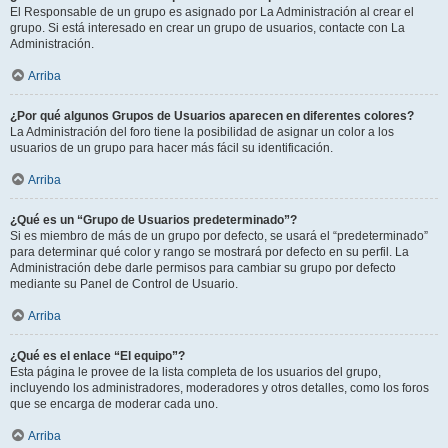
El Responsable de un grupo es asignado por La Administración al crear el
grupo. Si está interesado en crear un grupo de usuarios, contacte con La
Administración.
Arriba
¿Por qué algunos Grupos de Usuarios aparecen en diferentes colores?
La Administración del foro tiene la posibilidad de asignar un color a los
usuarios de un grupo para hacer más fácil su identificación.
Arriba
¿Qué es un “Grupo de Usuarios predeterminado”?
Si es miembro de más de un grupo por defecto, se usará el “predeterminado”
para determinar qué color y rango se mostrará por defecto en su perfil. La
Administración debe darle permisos para cambiar su grupo por defecto
mediante su Panel de Control de Usuario.
Arriba
¿Qué es el enlace “El equipo”?
Esta página le provee de la lista completa de los usuarios del grupo,
incluyendo los administradores, moderadores y otros detalles, como los foros
que se encarga de moderar cada uno.
Arriba