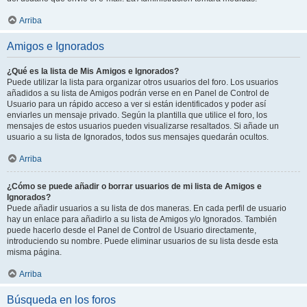
Arriba
Amigos e Ignorados
¿Qué es la lista de Mis Amigos e Ignorados?
Puede utilizar la lista para organizar otros usuarios del foro. Los usuarios
añadidos a su lista de Amigos podrán verse en en Panel de Control de
Usuario para un rápido acceso a ver si están identificados y poder así
enviarles un mensaje privado. Según la plantilla que utilice el foro, los
mensajes de estos usuarios pueden visualizarse resaltados. Si añade un
usuario a su lista de Ignorados, todos sus mensajes quedarán ocultos.
Arriba
¿Cómo se puede añadir o borrar usuarios de mi lista de Amigos e
Ignorados?
Puede añadir usuarios a su lista de dos maneras. En cada perfil de usuario
hay un enlace para añadirlo a su lista de Amigos y/o Ignorados. También
puede hacerlo desde el Panel de Control de Usuario directamente,
introduciendo su nombre. Puede eliminar usuarios de su lista desde esta
misma página.
Arriba
Búsqueda en los foros