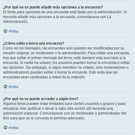
¿Por qué no se puede añadir más opciones a la encuesta?
El límite para opciones de una encuesta está fijado por la administración. Si
necesita añadir más opciones a la encuesta, comuníquese con La
Administración.
Arriba
¿Cómo edito o borro una encuesta?
Como en los mensajes, las encuestas solo pueden ser modificadas por su
creador original, un moderador o la administración. Para editar una encuesta,
hay que editar el primer mensaje del tema; este siempre esta asociado a la
encuesta. Si nadie ha votado, los usuarios pueden borrar la encuesta o editar
las opciones. Sin embargo, si algún miembro ha votado, solo moderadores o
administradores pueden editar o borrar la encuesta. Esto evita que las
encuestas sean cambiadas a mitad de la votación.
Arriba
¿Por qué no se puede acceder a algún foro?
Algunos foros pueden estar limitados para ciertos usuarios o grupos y para
visualizar, leer, publicar o llevar a cabo otra acción allí necesita una
autorización especial. Comuníquese con un moderador o administrador del
foro para que se le conceda el permiso adecuado.
Arriba