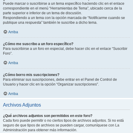
Puede marcar o suscribirse a un tema específico haciendo clic en el enlace
correspondiente en el menú “Herramientas de Tema”, ubicado cerca de la
parte superior e inferior de un tema de discusión.
Respondiendo a un tema con la opción marcada de “Notificarme cuando se
publique una respuesta” también le suscribe a dicho tema.
Arriba
¿Cómo me suscribo a un foro específico?
Para suscribirse a un foro en especial, debe hacer clic en el enlace “Suscribir
Foro”.
Arriba
¿Cómo borro mis suscripciones?
Para eliminar sus suscripciones, debe entrar en el Panel de Control de
Usuario y hacer clic en la opción “Organizar suscripciones”.
Arriba
Archivos Adjuntos
¿Qué archivos adjuntos son permitidos en este foro?
Cada foro puede permitir o no ciertos tipos de archivos adjuntos. Si no está
seguro de que tipos de archivos se pueden cargar, comuníquese con La
Administración para obtener más información.