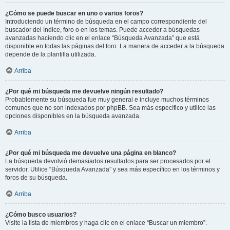
¿Cómo se puede buscar en uno o varios foros?
Introduciendo un término de búsqueda en el campo correspondiente del
buscador del índice, foro o en los temas. Puede acceder a búsquedas
avanzadas haciendo clic en el enlace “Búsqueda Avanzada” que está
disponible en todas las páginas del foro. La manera de acceder a la búsqueda
depende de la plantilla utilizada.
Arriba
¿Por qué mi búsqueda me devuelve ningún resultado?
Probablemente su búsqueda fue muy general e incluye muchos términos
comunes que no son indexados por phpBB. Sea más específico y utilice las
opciones disponibles en la búsqueda avanzada.
Arriba
¿Por qué mi búsqueda me devuelve una página en blanco?
La búsqueda devolvió demasiados resultados para ser procesados por el
servidor. Utilice “Búsqueda Avanzada” y sea más específico en los términos y
foros de su búsqueda.
Arriba
¿Cómo busco usuarios?
Visite la lista de miembros y haga clic en el enlace “Buscar un miembro”.