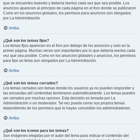
que se encuentra leyendo y debería leerlos cada vez que sea posible. Los
anuncios aparecen al principio de cada página en el foro donde se publicaron.
Como en los anuncios globales, los permisos para anuncios son otorgados
por La Administración.
Arriba
¿Qué son los temas fijos?
Los temas fijos aparecen en el foro por debajo de los anuncios y solo en la
primer página. Muchas veces son importantes por lo que debería leerlos cada
vez que sea posible. Como en los anuncios globales y anuncios, los permisos
para fijar un tema son otorgados por La Administración.
Arriba
¿Qué son los temas cerrados?
Los temas cerrados son temas donde los usuarios ya no pueden responder y
las encuestas allí contenidas terminaron automáticamente. Los temas pueden
ser cerrados por muchas razones. Esta decisión es tomada por La
Administración o un moderador. Tal vez pueda cerrar sus propios temas
dependiendo de los permisos que le hayan concedido los administradores.
Arriba
¿Qué son los iconos para los temas?
Son imágenes elegidas por el autor del tema para indicar el contenido del