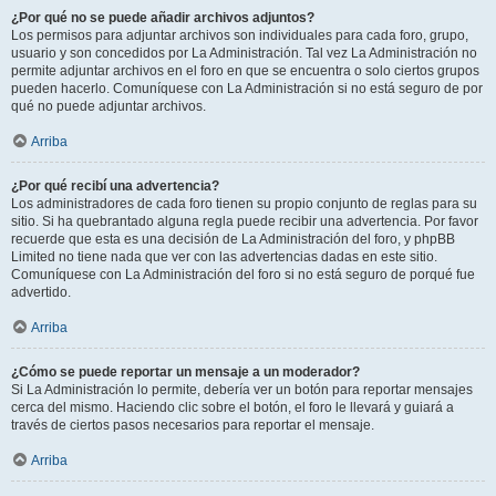
¿Por qué no se puede añadir archivos adjuntos?
Los permisos para adjuntar archivos son individuales para cada foro, grupo,
usuario y son concedidos por La Administración. Tal vez La Administración no
permite adjuntar archivos en el foro en que se encuentra o solo ciertos grupos
pueden hacerlo. Comuníquese con La Administración si no está seguro de por
qué no puede adjuntar archivos.
Arriba
¿Por qué recibí una advertencia?
Los administradores de cada foro tienen su propio conjunto de reglas para su
sitio. Si ha quebrantado alguna regla puede recibir una advertencia. Por favor
recuerde que esta es una decisión de La Administración del foro, y phpBB
Limited no tiene nada que ver con las advertencias dadas en este sitio.
Comuníquese con La Administración del foro si no está seguro de porqué fue
advertido.
Arriba
¿Cómo se puede reportar un mensaje a un moderador?
Si La Administración lo permite, debería ver un botón para reportar mensajes
cerca del mismo. Haciendo clic sobre el botón, el foro le llevará y guiará a
través de ciertos pasos necesarios para reportar el mensaje.
Arriba