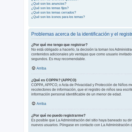
¿Qué son los anuncios?
¿Qué son los temas fijos?
¿Qué son los temas cerrados?
¿Qué son los iconos para los temas?
Problemas acerca de la identificación y el regist
¿Por qué me tengo que registrar?
No está obligado a hacerlo, la decisión la toman los Administr
contenidos adicionales y/o ventajas que como usuario invitado 
segundos. Es muy recomendable.
Arriba
¿Qué es COPPA? (APPCO)
COPPA, APPCO, o Acta de Privacidad y Protección de Niños meno
recolectores de información, que el registro de niños sea escri
información personal identificable de un menor de edad.
Arriba
¿Por qué no puedo registrarme?
Es posible que La Administración del sitio haya baneado su dir
nuevos usuarios. Póngase en contacto con La Administración de