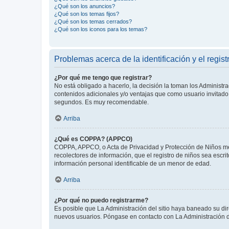
¿Qué son los anuncios?
¿Qué son los temas fijos?
¿Qué son los temas cerrados?
¿Qué son los iconos para los temas?
Problemas acerca de la identificación y el regist
¿Por qué me tengo que registrar?
No está obligado a hacerlo, la decisión la toman los Administr
contenidos adicionales y/o ventajas que como usuario invitado 
segundos. Es muy recomendable.
Arriba
¿Qué es COPPA? (APPCO)
COPPA, APPCO, o Acta de Privacidad y Protección de Niños meno
recolectores de información, que el registro de niños sea escri
información personal identificable de un menor de edad.
Arriba
¿Por qué no puedo registrarme?
Es posible que La Administración del sitio haya baneado su dir
nuevos usuarios. Póngase en contacto con La Administración de