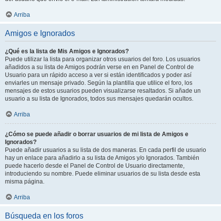
Arriba
Amigos e Ignorados
¿Qué es la lista de Mis Amigos e Ignorados?
Puede utilizar la lista para organizar otros usuarios del foro. Los usuarios
añadidos a su lista de Amigos podrán verse en en Panel de Control de
Usuario para un rápido acceso a ver si están identificados y poder así
enviarles un mensaje privado. Según la plantilla que utilice el foro, los
mensajes de estos usuarios pueden visualizarse resaltados. Si añade un
usuario a su lista de Ignorados, todos sus mensajes quedarán ocultos.
Arriba
¿Cómo se puede añadir o borrar usuarios de mi lista de Amigos e
Ignorados?
Puede añadir usuarios a su lista de dos maneras. En cada perfil de usuario
hay un enlace para añadirlo a su lista de Amigos y/o Ignorados. También
puede hacerlo desde el Panel de Control de Usuario directamente,
introduciendo su nombre. Puede eliminar usuarios de su lista desde esta
misma página.
Arriba
Búsqueda en los foros