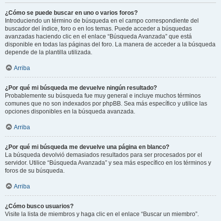
¿Cómo se puede buscar en uno o varios foros?
Introduciendo un término de búsqueda en el campo correspondiente del
buscador del índice, foro o en los temas. Puede acceder a búsquedas
avanzadas haciendo clic en el enlace “Búsqueda Avanzada” que está
disponible en todas las páginas del foro. La manera de acceder a la búsqueda
depende de la plantilla utilizada.
Arriba
¿Por qué mi búsqueda me devuelve ningún resultado?
Probablemente su búsqueda fue muy general e incluye muchos términos
comunes que no son indexados por phpBB. Sea más específico y utilice las
opciones disponibles en la búsqueda avanzada.
Arriba
¿Por qué mi búsqueda me devuelve una página en blanco?
La búsqueda devolvió demasiados resultados para ser procesados por el
servidor. Utilice “Búsqueda Avanzada” y sea más específico en los términos y
foros de su búsqueda.
Arriba
¿Cómo busco usuarios?
Visite la lista de miembros y haga clic en el enlace “Buscar un miembro”.