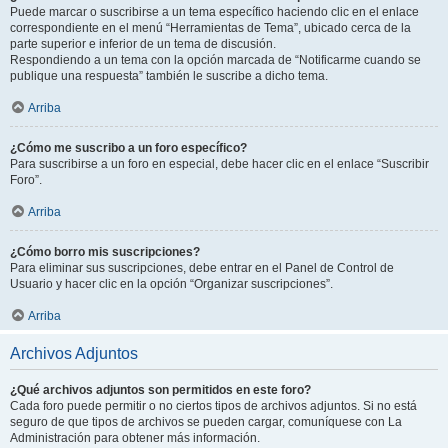
Puede marcar o suscribirse a un tema específico haciendo clic en el enlace
correspondiente en el menú “Herramientas de Tema”, ubicado cerca de la
parte superior e inferior de un tema de discusión.
Respondiendo a un tema con la opción marcada de “Notificarme cuando se
publique una respuesta” también le suscribe a dicho tema.
Arriba
¿Cómo me suscribo a un foro específico?
Para suscribirse a un foro en especial, debe hacer clic en el enlace “Suscribir
Foro”.
Arriba
¿Cómo borro mis suscripciones?
Para eliminar sus suscripciones, debe entrar en el Panel de Control de
Usuario y hacer clic en la opción “Organizar suscripciones”.
Arriba
Archivos Adjuntos
¿Qué archivos adjuntos son permitidos en este foro?
Cada foro puede permitir o no ciertos tipos de archivos adjuntos. Si no está
seguro de que tipos de archivos se pueden cargar, comuníquese con La
Administración para obtener más información.