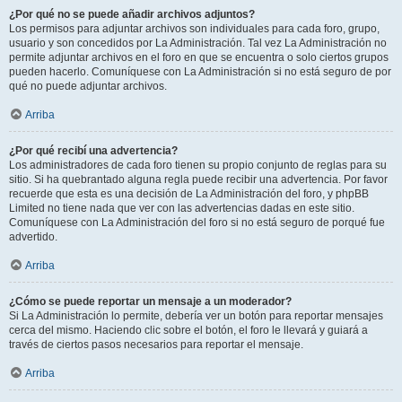
¿Por qué no se puede añadir archivos adjuntos?
Los permisos para adjuntar archivos son individuales para cada foro, grupo,
usuario y son concedidos por La Administración. Tal vez La Administración no
permite adjuntar archivos en el foro en que se encuentra o solo ciertos grupos
pueden hacerlo. Comuníquese con La Administración si no está seguro de por
qué no puede adjuntar archivos.
Arriba
¿Por qué recibí una advertencia?
Los administradores de cada foro tienen su propio conjunto de reglas para su
sitio. Si ha quebrantado alguna regla puede recibir una advertencia. Por favor
recuerde que esta es una decisión de La Administración del foro, y phpBB
Limited no tiene nada que ver con las advertencias dadas en este sitio.
Comuníquese con La Administración del foro si no está seguro de porqué fue
advertido.
Arriba
¿Cómo se puede reportar un mensaje a un moderador?
Si La Administración lo permite, debería ver un botón para reportar mensajes
cerca del mismo. Haciendo clic sobre el botón, el foro le llevará y guiará a
través de ciertos pasos necesarios para reportar el mensaje.
Arriba