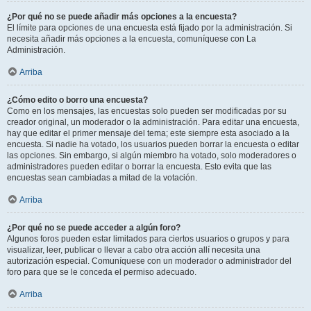
¿Por qué no se puede añadir más opciones a la encuesta?
El límite para opciones de una encuesta está fijado por la administración. Si
necesita añadir más opciones a la encuesta, comuníquese con La
Administración.
Arriba
¿Cómo edito o borro una encuesta?
Como en los mensajes, las encuestas solo pueden ser modificadas por su
creador original, un moderador o la administración. Para editar una encuesta,
hay que editar el primer mensaje del tema; este siempre esta asociado a la
encuesta. Si nadie ha votado, los usuarios pueden borrar la encuesta o editar
las opciones. Sin embargo, si algún miembro ha votado, solo moderadores o
administradores pueden editar o borrar la encuesta. Esto evita que las
encuestas sean cambiadas a mitad de la votación.
Arriba
¿Por qué no se puede acceder a algún foro?
Algunos foros pueden estar limitados para ciertos usuarios o grupos y para
visualizar, leer, publicar o llevar a cabo otra acción allí necesita una
autorización especial. Comuníquese con un moderador o administrador del
foro para que se le conceda el permiso adecuado.
Arriba