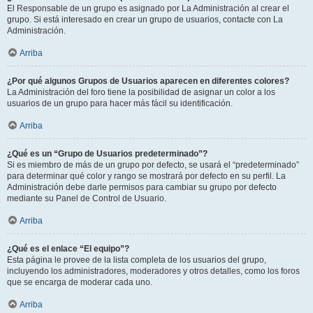
El Responsable de un grupo es asignado por La Administración al crear el
grupo. Si está interesado en crear un grupo de usuarios, contacte con La
Administración.
Arriba
¿Por qué algunos Grupos de Usuarios aparecen en diferentes colores?
La Administración del foro tiene la posibilidad de asignar un color a los
usuarios de un grupo para hacer más fácil su identificación.
Arriba
¿Qué es un “Grupo de Usuarios predeterminado”?
Si es miembro de más de un grupo por defecto, se usará el “predeterminado”
para determinar qué color y rango se mostrará por defecto en su perfil. La
Administración debe darle permisos para cambiar su grupo por defecto
mediante su Panel de Control de Usuario.
Arriba
¿Qué es el enlace “El equipo”?
Esta página le provee de la lista completa de los usuarios del grupo,
incluyendo los administradores, moderadores y otros detalles, como los foros
que se encarga de moderar cada uno.
Arriba