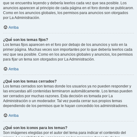
que se encuentra leyendo y debería leerlos cada vez que sea posible. Los
anuncios aparecen al principio de cada página en el foro donde se publicaron.
Como en los anuncios globales, los permisos para anuncios son otorgados
por La Administración.
Arriba
¿Qué son los temas fijos?
Los temas fijos aparecen en el foro por debajo de los anuncios y solo en la
primer página. Muchas veces son importantes por lo que debería leerlos cada
vez que sea posible. Como en los anuncios globales y anuncios, los permisos
para fijar un tema son otorgados por La Administración.
Arriba
¿Qué son los temas cerrados?
Los temas cerrados son temas donde los usuarios ya no pueden responder y
las encuestas allí contenidas terminaron automáticamente. Los temas pueden
ser cerrados por muchas razones. Esta decisión es tomada por La
Administración o un moderador. Tal vez pueda cerrar sus propios temas
dependiendo de los permisos que le hayan concedido los administradores.
Arriba
¿Qué son los iconos para los temas?
Son imágenes elegidas por el autor del tema para indicar el contenido del