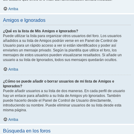
Arriba
Amigos e Ignorados
¿Qué es la lista de Mis Amigos e Ignorados?
Puede utilizar la lista para organizar otros usuarios del foro. Los usuarios
añadidos a su lista de Amigos podrán verse en en Panel de Control de
Usuario para un rápido acceso a ver si están identificados y poder así
enviarles un mensaje privado. Según la plantilla que utilice el foro, los
mensajes de estos usuarios pueden visualizarse resaltados. Si añade un
usuario a su lista de Ignorados, todos sus mensajes quedarán ocultos.
Arriba
¿Cómo se puede añadir o borrar usuarios de mi lista de Amigos e
Ignorados?
Puede añadir usuarios a su lista de dos maneras. En cada perfil de usuario
hay un enlace para añadirlo a su lista de Amigos y/o Ignorados. También
puede hacerlo desde el Panel de Control de Usuario directamente,
introduciendo su nombre. Puede eliminar usuarios de su lista desde esta
misma página.
Arriba
Búsqueda en los foros