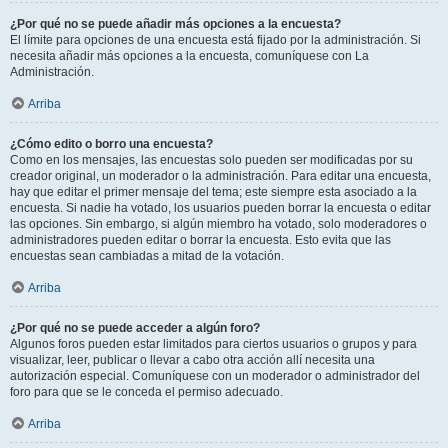
¿Por qué no se puede añadir más opciones a la encuesta?
El límite para opciones de una encuesta está fijado por la administración. Si
necesita añadir más opciones a la encuesta, comuníquese con La
Administración.
Arriba
¿Cómo edito o borro una encuesta?
Como en los mensajes, las encuestas solo pueden ser modificadas por su
creador original, un moderador o la administración. Para editar una encuesta,
hay que editar el primer mensaje del tema; este siempre esta asociado a la
encuesta. Si nadie ha votado, los usuarios pueden borrar la encuesta o editar
las opciones. Sin embargo, si algún miembro ha votado, solo moderadores o
administradores pueden editar o borrar la encuesta. Esto evita que las
encuestas sean cambiadas a mitad de la votación.
Arriba
¿Por qué no se puede acceder a algún foro?
Algunos foros pueden estar limitados para ciertos usuarios o grupos y para
visualizar, leer, publicar o llevar a cabo otra acción allí necesita una
autorización especial. Comuníquese con un moderador o administrador del
foro para que se le conceda el permiso adecuado.
Arriba