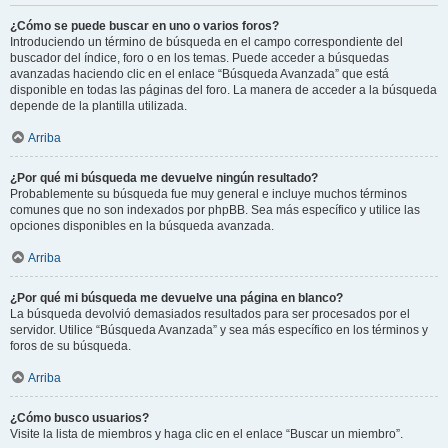
¿Cómo se puede buscar en uno o varios foros?
Introduciendo un término de búsqueda en el campo correspondiente del
buscador del índice, foro o en los temas. Puede acceder a búsquedas
avanzadas haciendo clic en el enlace “Búsqueda Avanzada” que está
disponible en todas las páginas del foro. La manera de acceder a la búsqueda
depende de la plantilla utilizada.
Arriba
¿Por qué mi búsqueda me devuelve ningún resultado?
Probablemente su búsqueda fue muy general e incluye muchos términos
comunes que no son indexados por phpBB. Sea más específico y utilice las
opciones disponibles en la búsqueda avanzada.
Arriba
¿Por qué mi búsqueda me devuelve una página en blanco?
La búsqueda devolvió demasiados resultados para ser procesados por el
servidor. Utilice “Búsqueda Avanzada” y sea más específico en los términos y
foros de su búsqueda.
Arriba
¿Cómo busco usuarios?
Visite la lista de miembros y haga clic en el enlace “Buscar un miembro”.