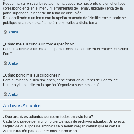
Puede marcar o suscribirse a un tema específico haciendo clic en el enlace
correspondiente en el menú “Herramientas de Tema”, ubicado cerca de la
parte superior e inferior de un tema de discusión.
Respondiendo a un tema con la opción marcada de “Notificarme cuando se
publique una respuesta” también le suscribe a dicho tema.
Arriba
¿Cómo me suscribo a un foro específico?
Para suscribirse a un foro en especial, debe hacer clic en el enlace “Suscribir
Foro”.
Arriba
¿Cómo borro mis suscripciones?
Para eliminar sus suscripciones, debe entrar en el Panel de Control de
Usuario y hacer clic en la opción “Organizar suscripciones”.
Arriba
Archivos Adjuntos
¿Qué archivos adjuntos son permitidos en este foro?
Cada foro puede permitir o no ciertos tipos de archivos adjuntos. Si no está
seguro de que tipos de archivos se pueden cargar, comuníquese con La
Administración para obtener más información.