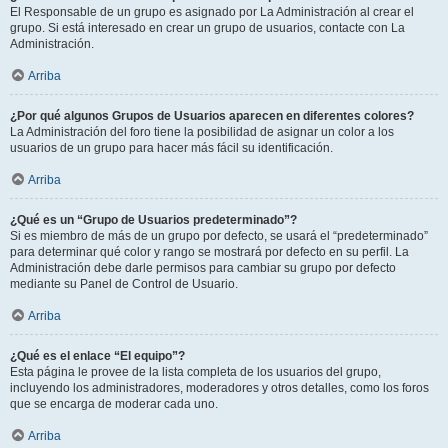
El Responsable de un grupo es asignado por La Administración al crear el
grupo. Si está interesado en crear un grupo de usuarios, contacte con La
Administración.
Arriba
¿Por qué algunos Grupos de Usuarios aparecen en diferentes colores?
La Administración del foro tiene la posibilidad de asignar un color a los
usuarios de un grupo para hacer más fácil su identificación.
Arriba
¿Qué es un “Grupo de Usuarios predeterminado”?
Si es miembro de más de un grupo por defecto, se usará el “predeterminado”
para determinar qué color y rango se mostrará por defecto en su perfil. La
Administración debe darle permisos para cambiar su grupo por defecto
mediante su Panel de Control de Usuario.
Arriba
¿Qué es el enlace “El equipo”?
Esta página le provee de la lista completa de los usuarios del grupo,
incluyendo los administradores, moderadores y otros detalles, como los foros
que se encarga de moderar cada uno.
Arriba