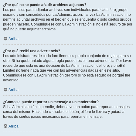
¿Por qué no se puede añadir archivos adjuntos?
Los permisos para adjuntar archivos son individuales para cada foro, grupo,
usuario y son concedidos por La Administración. Tal vez La Administración no
permite adjuntar archivos en el foro en que se encuentra o solo ciertos grupos
pueden hacerlo. Comuníquese con La Administración si no está seguro de por
qué no puede adjuntar archivos.
Arriba
¿Por qué recibí una advertencia?
Los administradores de cada foro tienen su propio conjunto de reglas para su
sitio. Si ha quebrantado alguna regla puede recibir una advertencia. Por favor
recuerde que esta es una decisión de La Administración del foro, y phpBB
Limited no tiene nada que ver con las advertencias dadas en este sitio.
Comuníquese con La Administración del foro si no está seguro de porqué fue
advertido.
Arriba
¿Cómo se puede reportar un mensaje a un moderador?
Si La Administración lo permite, debería ver un botón para reportar mensajes
cerca del mismo. Haciendo clic sobre el botón, el foro le llevará y guiará a
través de ciertos pasos necesarios para reportar el mensaje.
Arriba