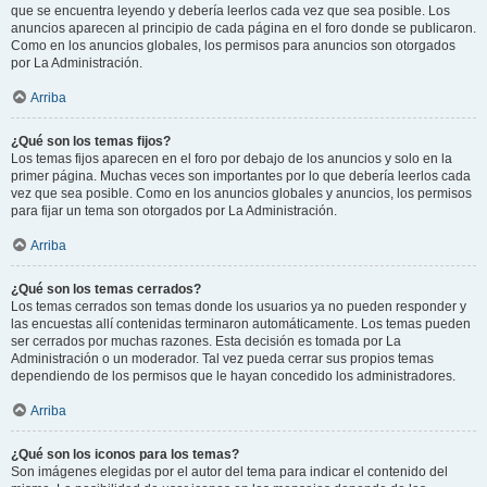
que se encuentra leyendo y debería leerlos cada vez que sea posible. Los
anuncios aparecen al principio de cada página en el foro donde se publicaron.
Como en los anuncios globales, los permisos para anuncios son otorgados
por La Administración.
Arriba
¿Qué son los temas fijos?
Los temas fijos aparecen en el foro por debajo de los anuncios y solo en la
primer página. Muchas veces son importantes por lo que debería leerlos cada
vez que sea posible. Como en los anuncios globales y anuncios, los permisos
para fijar un tema son otorgados por La Administración.
Arriba
¿Qué son los temas cerrados?
Los temas cerrados son temas donde los usuarios ya no pueden responder y
las encuestas allí contenidas terminaron automáticamente. Los temas pueden
ser cerrados por muchas razones. Esta decisión es tomada por La
Administración o un moderador. Tal vez pueda cerrar sus propios temas
dependiendo de los permisos que le hayan concedido los administradores.
Arriba
¿Qué son los iconos para los temas?
Son imágenes elegidas por el autor del tema para indicar el contenido del